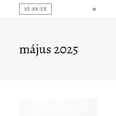
május 2025