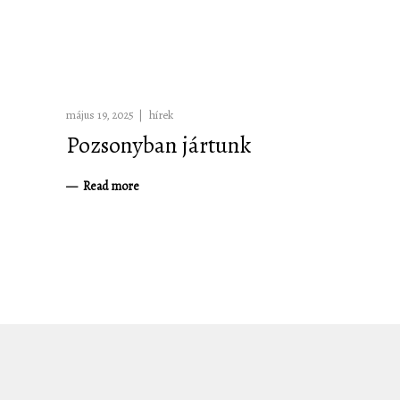
május 19, 2025
hírek
Pozsonyban jártunk
Read more