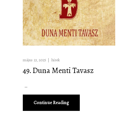
május 23, 2025
hírek
49. Duna Menti Tavasz
Continue Reading