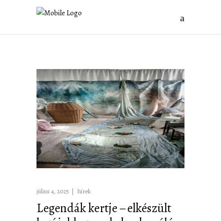
július 4, 2025
hírek
Legendák kertje – elkészült