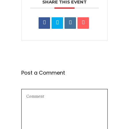
SHARE THIS EVENT
Post a Comment