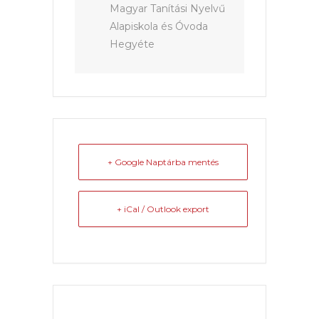
Magyar Tanítási Nyelvű
Alapiskola és Óvoda
Hegyéte
+ Google Naptárba mentés
+ iCal / Outlook export