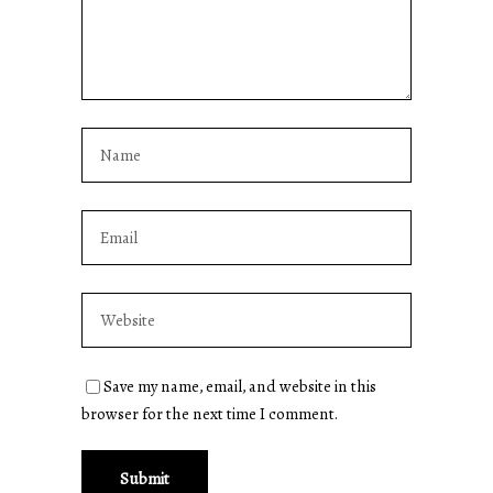
Save my name, email, and website in this
browser for the next time I comment.
Submit