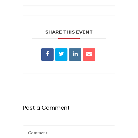
SHARE THIS EVENT
Post a Comment