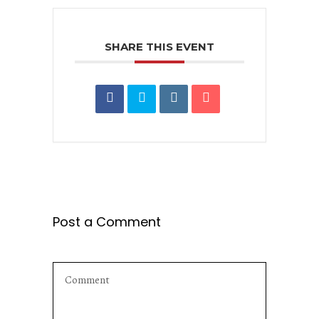
SHARE THIS EVENT
Post a Comment