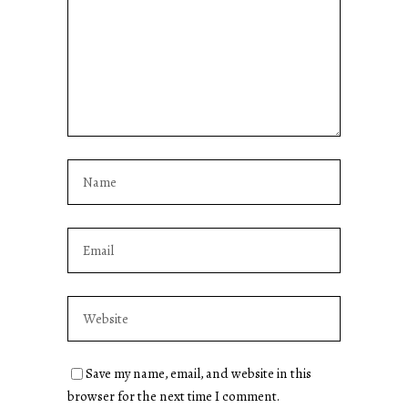
Save my name, email, and website in this
browser for the next time I comment.