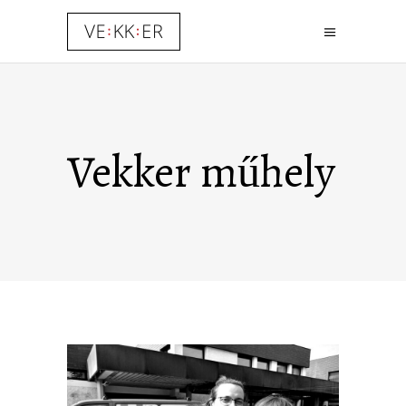
Vekker műhely