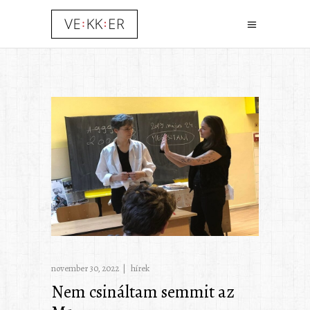
november 30, 2022
hírek
Nem csináltam semmit az