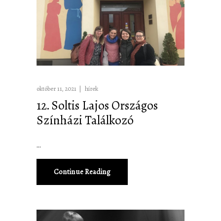
október 11, 2021
hírek
12. Soltis Lajos Országos
Színházi Találkozó
Continue Reading