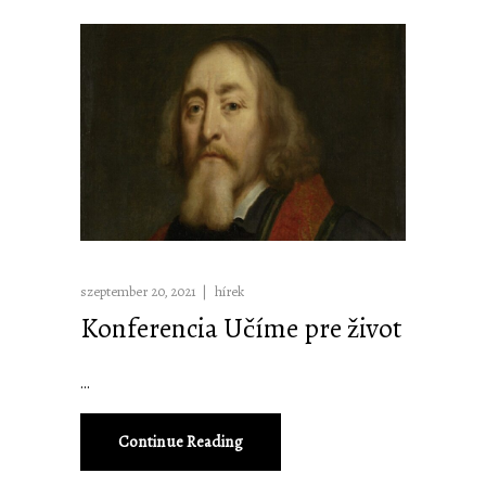
szeptember 20, 2021
hírek
Konferencia Učíme pre život
Continue Reading