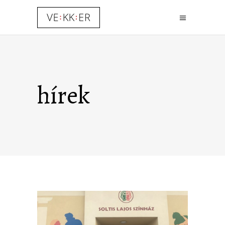
hírek