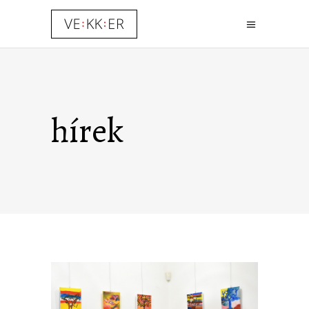
hírek