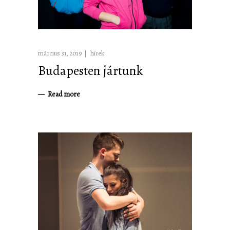
március 31, 2019
hírek
Budapesten jártunk
Read more