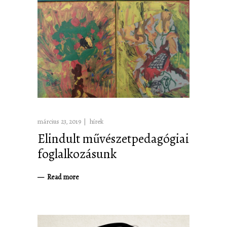
március 23, 2019
hírek
Elindult művészetpedagógiai
foglalkozásunk
Read more