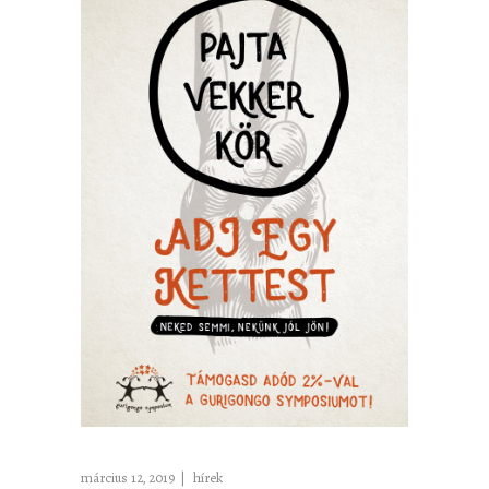
március 12, 2019
hírek