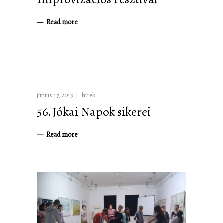
Read more
június 17, 2019
hírek
56. Jókai Napok sikerei
Read more