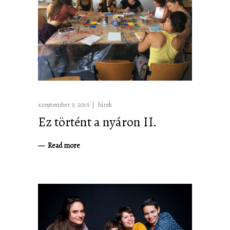
szeptember 9, 2019
hírek
Ez történt a nyáron II.
Read more