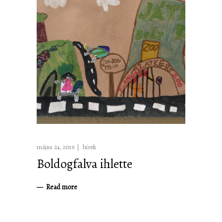
május 24, 2019
hírek
Boldogfalva ihlette
Read more