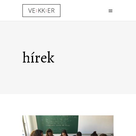
hírek