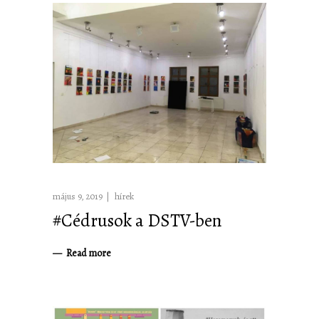
május 9, 2019
hírek
#Cédrusok a DSTV-ben
Read more