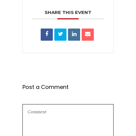
SHARE THIS EVENT
Post a Comment