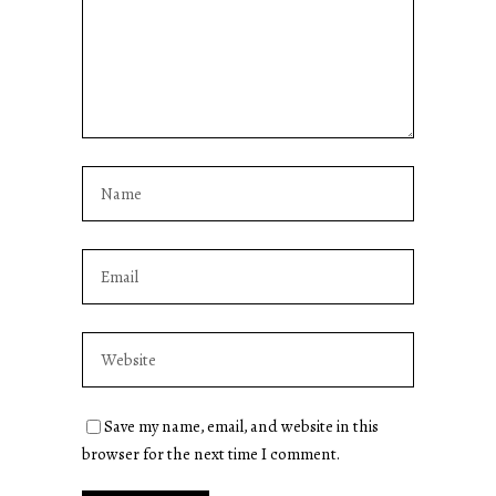
Save my name, email, and website in this
browser for the next time I comment.