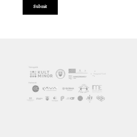
Submit