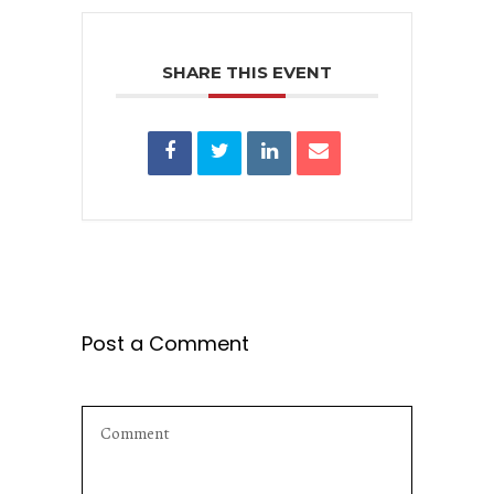
SHARE THIS EVENT
Post a Comment