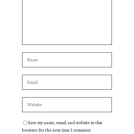
Save my name, email, and website in this
browser for the next time I comment.