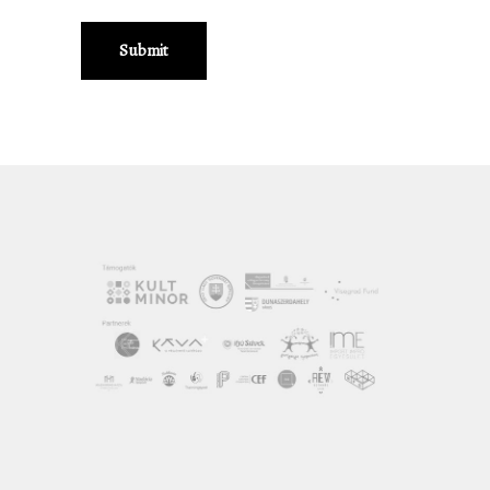
Submit