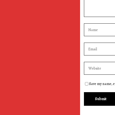
Save my name, em
Submit