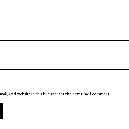
ail, and website in this browser for the next time I comment.