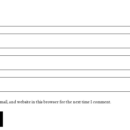
ail, and website in this browser for the next time I comment.