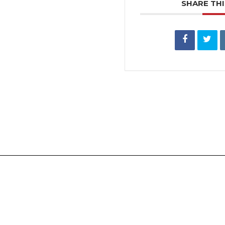
SHARE THI