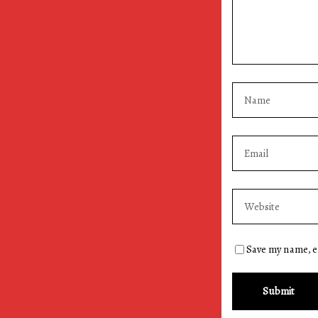
Save my name, em
Submit