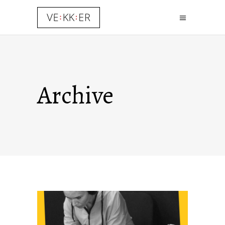
Archive