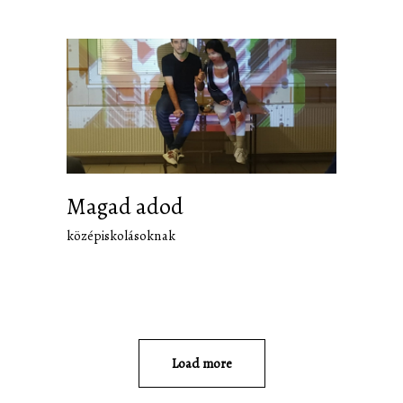
Magad adod
középiskolásoknak
Load more