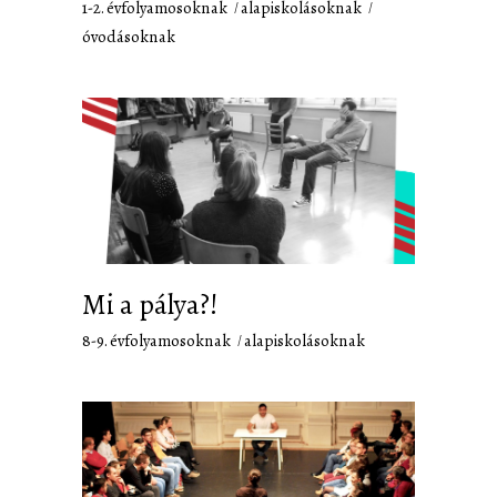
1-2. évfolyamosoknak
alapiskolásoknak
óvodásoknak
Mi a pálya?!
8-9. évfolyamosoknak
alapiskolásoknak